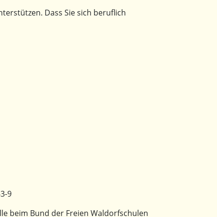
terstützen. Dass Sie sich beruflich
3-9
elle beim Bund der Freien Waldorfschulen