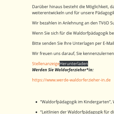
Darüber hinaus besteht die Möglichkeit, da
weiterentwickeln und für unsere Pädagogik 
Wir bezahlen in Anlehnung an den TVöD Su
Wenn Sie sich für die Waldorfpädagogik be
Bitte senden Sie Ihre Unterlagen per E-Mai
Wir freuen uns darauf, Sie kennenzulernen
Stellenanzeige
Herunterladen
Werden Sie Waldorferzieher*in:
https://www.werde-waldorferzieher-in.de
“Waldorfpädagogik im Kindergarten”,
“Leitlinien der Waldorfpädagogik für 