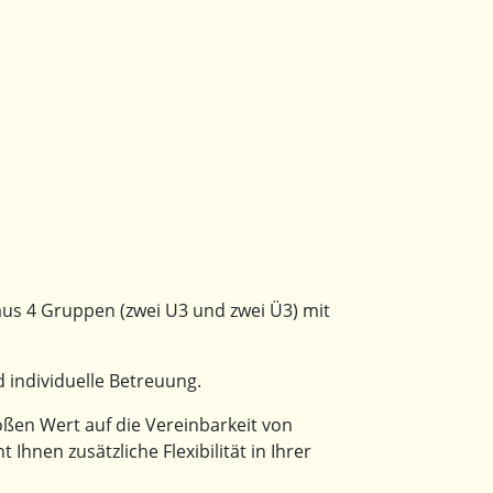
aus 4 Gruppen (zwei U3 und zwei Ü3) mit
 individuelle Betreuung.
ßen Wert auf die Vereinbarkeit von
Ihnen zusätzliche Flexibilität in Ihrer